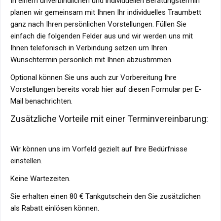
In einem unverbindlichen und individuellen Beratungstermin
planen wir gemeinsam mit Ihnen Ihr individuelles Traumbett
ganz nach Ihren persönlichen Vorstellungen. Füllen Sie
einfach die folgenden Felder aus und wir werden uns mit
Ihnen telefonisch in Verbindung setzen um Ihren
Wunschtermin persönlich mit Ihnen abzustimmen.
Optional können Sie uns auch zur Vorbereitung Ihre
Vorstellungen bereits vorab hier auf diesen Formular per E-
Mail benachrichten.
Zusätzliche Vorteile mit einer Terminvereinbarung:
Wir können uns im Vorfeld gezielt auf Ihre Bedürfnisse
einstellen.
Keine Wartezeiten.
Sie erhalten einen 80 € Tankgutschein den Sie zusätzlichen
als Rabatt einlösen können.