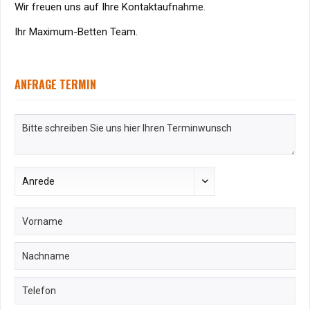
Wir freuen uns auf Ihre Kontaktaufnahme.
Ihr Maximum-Betten Team.
ANFRAGE TERMIN