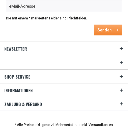
Die mit einem * markierten Felder sind Pflichtfelder.
Senden
NEWSLETTER
SHOP SERVICE
INFORMATIONEN
ZAHLUNG & VERSAND
* Alle Preise inkl. gesetzl. Mehrwertsteuer inkl. Versandkosten.