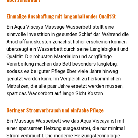
Einmalige Anschaffung mit langanhaltender Qualität
Ein Aqua Viscaya Massage Wasserbett stellt eine
sinnvolle Investition in gesunden Schlaf dar. Während die
Anschaffungskosten zunächst höher erscheinen können,
überzeugt ein Wasserbett durch seine Langlebigkeit und
Qualität. Die robusten Materialien und sorgfältige
Verarbeitung machen das Bett besonders langlebig,
sodass es bei guter Pflege über viele Jahre hinweg
genutzt werden kann. Im Vergleich zu herkömmlichen
Matratzen, die alle paar Jahre ersetzt werden müssen,
spart das Wasserbett auf lange Sicht Kosten.
Geringer Stromverbrauch und einfache Pflege
Ein Massage Wasserbett wie das Aqua Viscaya ist mit
einer sparsamen Heizung ausgestattet, die nur minimal
Strom verbraucht. Die moderne Heizungstechnologie