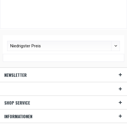
NEWSLETTER
SHOP SERVICE
INFORMATIONEN