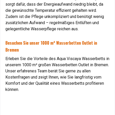
sorgt dafür, dass der Energieaufwand niedrig bleibt, da
die gewünschte Temperatur effizient gehalten wird.
Zudem ist die Pflege unkompliziert und benötigt wenig
zusätzlichen Aufwand – regelmäßiges Entlüften und
gelegentliche Wasserpflege reichen aus.
Besuchen Sie unser 1000 m² Wasserbetten Outlet in
Bremen
Erleben Sie die Vorteile des Aqua Viscaya Wasserbetts in
unserem 1000 m² großen Wasserbetten Outlet in Bremen.
Unser erfahrenes Team berät Sie gerne zu allen
Kostenfragen und zeigt Ihnen, wie Sie langfristig vom
Komfort und der Qualität eines Wasserbetts profitieren
können.