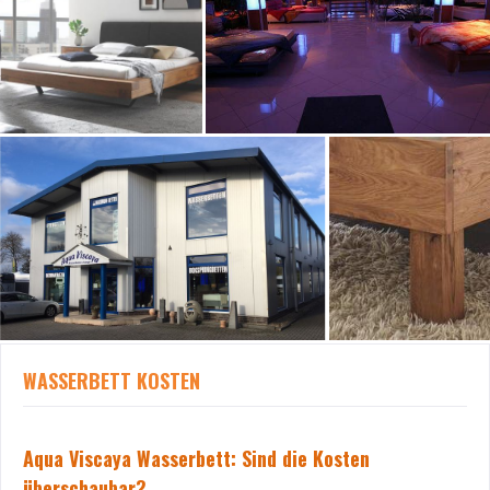
WASSERBETT KOSTEN
Aqua Viscaya Wasserbett: Sind die Kosten
überschaubar?