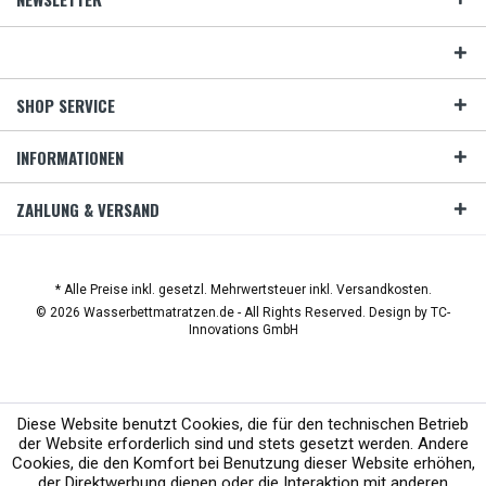
SHOP SERVICE
INFORMATIONEN
ZAHLUNG & VERSAND
* Alle Preise inkl. gesetzl. Mehrwertsteuer inkl. Versandkosten.
© 2026 Wasserbettmatratzen.de - All Rights Reserved. Design by
TC-
Innovations GmbH
Diese Website benutzt Cookies, die für den technischen Betrieb
der Website erforderlich sind und stets gesetzt werden. Andere
Cookies, die den Komfort bei Benutzung dieser Website erhöhen,
der Direktwerbung dienen oder die Interaktion mit anderen