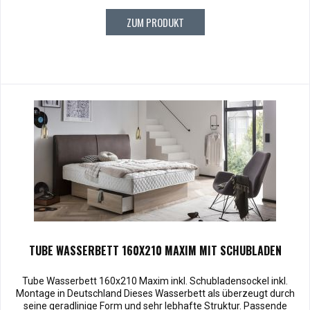
ZUM PRODUKT
TUBE WASSERBETT 160X210 MAXIM MIT SCHUBLADEN
Tube Wasserbett 160x210 Maxim inkl. Schubladensockel inkl.
Montage in Deutschland Dieses Wasserbett als überzeugt durch
seine geradlinige Form und sehr lebhafte Struktur. Passende