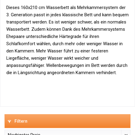
Dieses 160x210 cm Wasserbett als Mehrkammersystem der
3. Generation passt in jedes klassische Bett und kann bequem
transportiert werden. Es ist weniger schwer, als ein normales
Wasserbett. Zudem können Dank des Mehrkammersystems
Ehepaare unterschiedliche Härtegrade für ihren
Schlafkomfort wählen, durch mehr oder weniger Wasser in
den Kammern. Mehr Wasser führt zu einer festeren
Liegefläche, weniger Wasser wirkt weicher und
anpassungsfähiger. Wellenbewegungen im Bett werden durch
die in Längsrichtung angeordneten Kammern verhindert.
Filtern