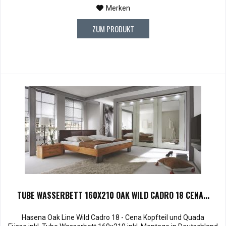
Merken
ZUM PRODUKT
TUBE WASSERBETT 160X210 OAK WILD CADRO 18 CENA...
Hasena Oak Line Wild Cadro 18 - Cena Kopfteil und Quada