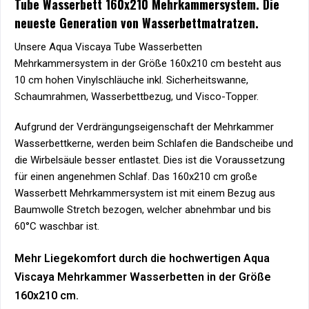
Tube Wasserbett 160x210 Mehrkammersystem. Die
neueste Generation von Wasserbettmatratzen.
Unsere Aqua Viscaya Tube Wasserbetten
Mehrkammersystem in der Größe 160x210 cm besteht aus
10 cm hohen Vinylschläuche inkl. Sicherheitswanne,
Schaumrahmen, Wasserbettbezug, und Visco-Topper.
Aufgrund der Verdrängungseigenschaft der Mehrkammer
Wasserbettkerne, werden beim Schlafen die Bandscheibe und
die Wirbelsäule besser entlastet. Dies ist die Voraussetzung
für einen angenehmen Schlaf. Das 160x210 cm große
Wasserbett Mehrkammersystem ist mit einem Bezug aus
Baumwolle Stretch bezogen, welcher abnehmbar und bis
60°C waschbar ist.
Mehr Liegekomfort durch die hochwertigen Aqua
Viscaya Mehrkammer Wasserbetten in der Größe
160x210 cm.