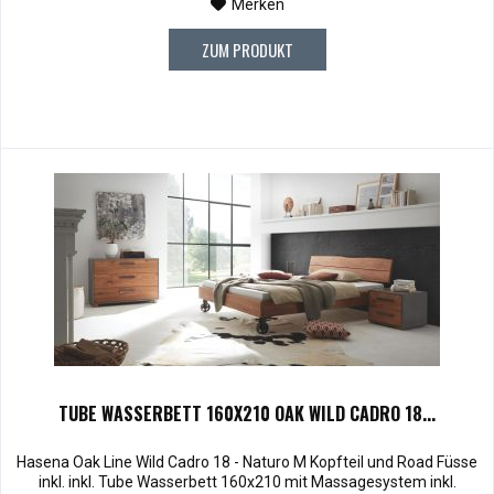
Merken
ZUM PRODUKT
TUBE WASSERBETT 160X210 OAK WILD CADRO 18...
Hasena Oak Line Wild Cadro 18 - Naturo M Kopfteil und Road Füsse
inkl. inkl. Tube Wasserbett 160x210 mit Massagesystem inkl.