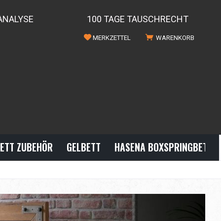
ANALYSE
100 TAGE TAUSCHRECHT
MERKZETTEL
WARENKORB
ETT ZUBEHÖR
GELBETT
HASENA BOXSPRINGBETTE