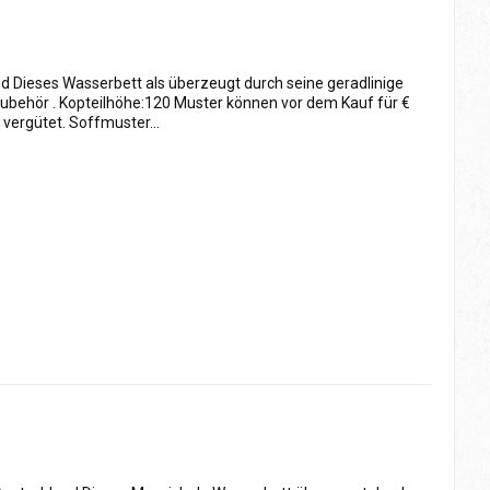
d Dieses Wasserbett als überzeugt durch seine geradlinige
ubehör . Kopteilhöhe:120 Muster können vor dem Kauf für €
vergütet. Soffmuster...