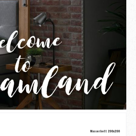
Wasserbett 200x200