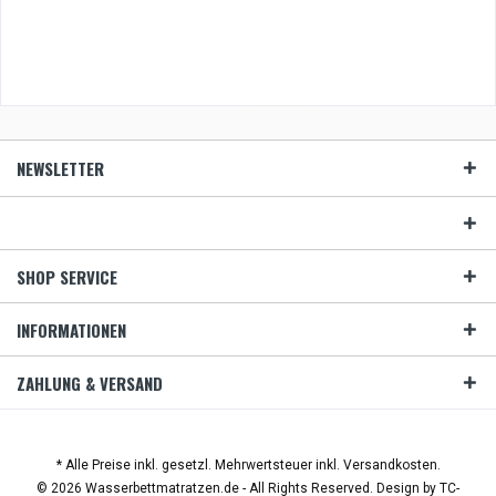
NEWSLETTER
SHOP SERVICE
INFORMATIONEN
ZAHLUNG & VERSAND
* Alle Preise inkl. gesetzl. Mehrwertsteuer inkl. Versandkosten.
© 2026 Wasserbettmatratzen.de - All Rights Reserved. Design by
TC-