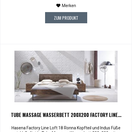
Merken
ZUM PRODUKT
TUBE MASSAGE WASSERBETT 200X200 FACTORY LINE...
Hasena Factory Line Loft 18 Ronna Kopfteil und Indus Füße