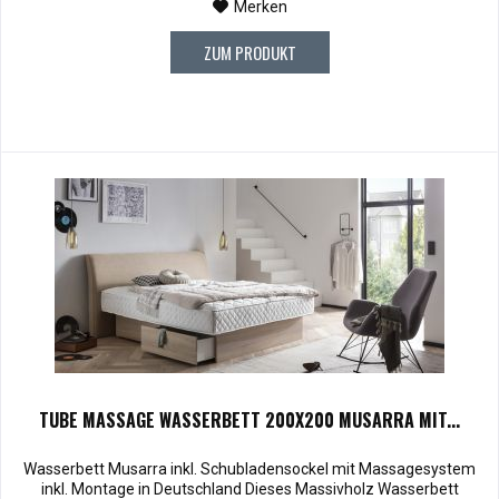
Merken
ZUM PRODUKT
TUBE MASSAGE WASSERBETT 200X200 MUSARRA MIT...
Wasserbett Musarra inkl. Schubladensockel mit Massagesystem
inkl. Montage in Deutschland Dieses Massivholz Wasserbett