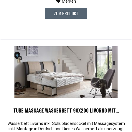
Merken
ZUM PRODUKT
TUBE MASSAGE WASSERBETT 90X200 LIVORNO MIT...
Wasserbett Livorno inkl. Schubladensockel mit Massagesystem
inkl. Montage in Deutschland Dieses Wasserbett als überzeugt