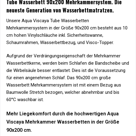
Tube Wasserbett 90x200 Mehrkammersystem. Die
neueste Generation von Wasserbettmatratzen.
Unsere Aqua Viscaya Tube Wasserbetten
Mehrkammersystem in der Größe 90x200 cm besteht aus 10
cm hohen Vinylschläuche inkl. Sicherheitswanne,
Schaumrahmen, Wasserbettbezug, und Visco-Topper.
Aufgrund der Verdrängungseigenschaft der Mehrkammer
Wasserbettkerne, werden beim Schlafen die Bandscheibe und
die Wirbelsäule besser entlastet. Dies ist die Voraussetzung
für einen angenehmen Schlaf. Das 90x200 cm große
Wasserbett Mehrkammersystem ist mit einem Bezug aus
Baumwolle Stretch bezogen, welcher abnehmbar und bis
60°C waschbar ist.
Mehr Liegekomfort durch die hochwertigen Aqua
Viscaya Mehrkammer Wasserbetten in der Größe
90x200 cm.