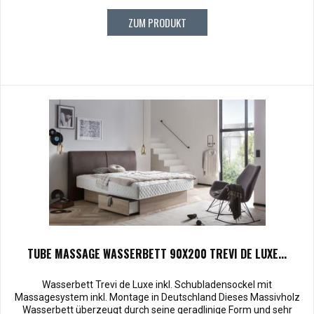
ZUM PRODUKT
TUBE MASSAGE WASSERBETT 90X200 TREVI DE LUXE...
Wasserbett Trevi de Luxe inkl. Schubladensockel mit
Massagesystem inkl. Montage in Deutschland Dieses Massivholz
Wasserbett überzeugt durch seine geradlinige Form und sehr