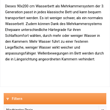
Dieses 90x200 cm Wasserbett als Mehrkammersystem der 3.
Generation passt in jedes klassische Bett und kann bequem
transportiert werden. Es ist weniger schwer, als ein normales
Wasserbett. Zudem können Dank des Mehrkammersystems
Ehepaare unterschiedliche Härtegrade für ihren
Schlafkomfort wählen, durch mehr oder weniger Wasser in
den Kammern. Mehr Wasser führt zu einer festeren
Liegefläche, weniger Wasser wirkt weicher und
anpassungsfähiger. Wellenbewegungen im Bett werden durch
die in Längsrichtung angeordneten Kammern verhindert.
Filtern