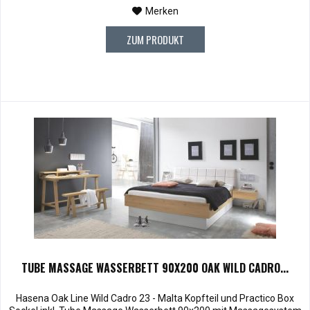
Merken
ZUM PRODUKT
TUBE MASSAGE WASSERBETT 90X200 OAK WILD CADRO...
Hasena Oak Line Wild Cadro 23 - Malta Kopfteil und Practico Box