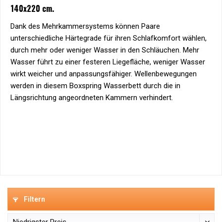
140x220 cm.
Dank des Mehrkammersystems können Paare
unterschiedliche Härtegrade für ihren Schlafkomfort wählen,
durch mehr oder weniger Wasser in den Schläuchen. Mehr
Wasser führt zu einer festeren Liegefläche, weniger Wasser
wirkt weicher und anpassungsfähiger. Wellenbewegungen
werden in diesem Boxspring Wasserbett durch die in
Längsrichtung angeordneten Kammern verhindert.
Filtern