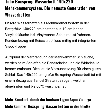
Tube Boxspring Wasserbett 140x220
Mehrkammersystem. Die neueste Generation von
Wasserbetten.
Unsere Wasserbetten als Mehrkammersystem in der
Bettgröße 140x220 cm besteht aus 10 cm hohen
Vinylschläuche inkl. Vinylwanne, Schaumstoffrahmen,
Rundumbezug mit Reissverschluss mittig mit integrierten
Visco-Topper.
Aufgrund der Verdrängung der Mehrkammer Schläuche,
werden beim Schlafen die Bandscheibe und die Wirbelsäule
besser entlastet. Dies ist die Voraussetzung für einen guten
Schlaf. Das 140x220 cm große Boxspring Wasserbett ist mit
einem Bezug aus Tencel Stretch bezogen, welcher
abnehmbar und bis 60°C waschbar ist.
Mehr Komfort durch die hochwertigen Aqua Viscaya
Mehrkammer Boxspring Wasserbetten in der Größe