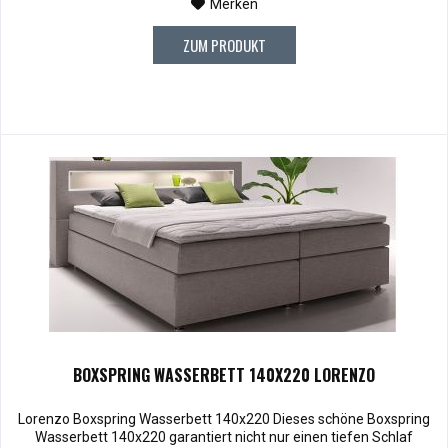
Merken
ZUM PRODUKT
BOXSPRING WASSERBETT 140X220 LORENZO
Lorenzo Boxspring Wasserbett 140x220 Dieses schöne Boxspring
Wasserbett 140x220 garantiert nicht nur einen tiefen Schlaf