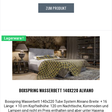
ZUM PRODUKT
Lagerware !
BOXSPRING WASSERBETT 140X220 ALVIANO
Boxspring Wasserbett 140x220 Tube System Alviano Breite: + 16
Länge: + 10 cm Kopfteilhöhe: 120 cm Nachttische, Kommoden und
Lampen sind nicht im Preis enthalten sind aber unter Hasena