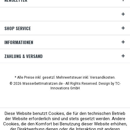
SHOP SERVICE
INFORMATIONEN
ZAHLUNG & VERSAND
* Alle Preise inkl. gesetzl. Mehrwertsteuer inkl. Versandkosten.
© 2026 Wasserbettmatratzen.de - All Rights Reserved. Design by
TC-
Innovations GmbH
Diese Website benutzt Cookies, die für den technischen Betrieb
der Website erforderlich sind und stets gesetzt werden. Andere
Cookies, die den Komfort bei Benutzung dieser Website erhöhen,
der Direktwerbung dienen oder die Interaktion mit anderen