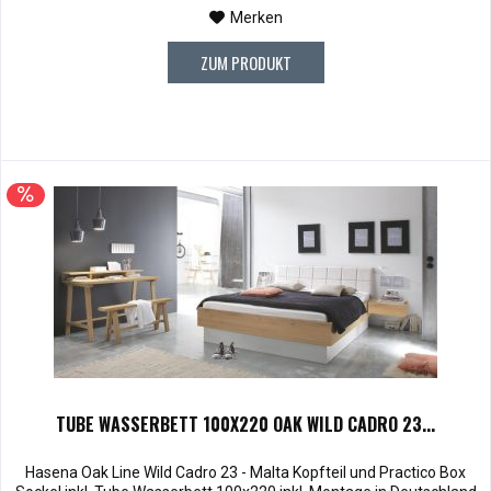
Merken
ZUM PRODUKT
TUBE WASSERBETT 100X220 OAK WILD CADRO 23...
Hasena Oak Line Wild Cadro 23 - Malta Kopfteil und Practico Box