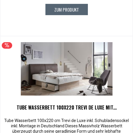
ZUM PRODUKT
TUBE WASSERBETT 100X220 TREVI DE LUXE MIT...
Tube Wasserbett 100x220 cm Trevi de Luxe inkl. Schubladensockel
inkl. Montage in Deutschland Dieses Massivholz Wasserbett
überzeugt durch seine geradlinige Form und sehr lebhafte