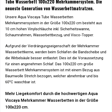
Tube Wasserbett 100x220 Mehrkammersystem. Die
neueste Generation von Wasserbettmatratzen.
Unsere Aqua Viscaya Tube Wasserbetten
Mehrkammersystem in der Größe 100x220 cm besteht aus
10 cm hohen Vinylschläuche inkl. Sicherheitswanne,
Schaumrahmen, Wasserbettbezug, und Visco-Topper.
Aufgrund der Verdrängungseigenschaft der Mehrkammer
Wasserbettkerne, werden beim Schlafen die Bandscheibe und
die Wirbelsäule besser entlastet. Dies ist die Voraussetzung
für einen angenehmen Schlaf. Das 100x220 cm große
Wasserbett Mehrkammersystem ist mit einem Bezug aus
Baumwolle Stretch bezogen, welcher abnehmbar und bis
60°C waschbar ist.
Mehr Liegekomfort durch die hochwertigen Aqua
Viscaya Mehrkammer Wasserbetten in der Größe
100x220 cm.