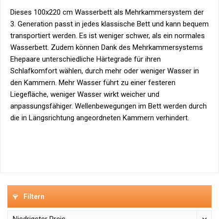
Dieses 100x220 cm Wasserbett als Mehrkammersystem der
3. Generation passt in jedes klassische Bett und kann bequem
transportiert werden. Es ist weniger schwer, als ein normales
Wasserbett. Zudem können Dank des Mehrkammersystems
Ehepaare unterschiedliche Härtegrade für ihren
Schlafkomfort wählen, durch mehr oder weniger Wasser in
den Kammern. Mehr Wasser führt zu einer festeren
Liegefläche, weniger Wasser wirkt weicher und
anpassungsfähiger. Wellenbewegungen im Bett werden durch
die in Längsrichtung angeordneten Kammern verhindert.
Filtern