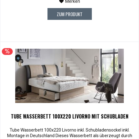
Merken
ZUM PRODUKT
TUBE WASSERBETT 100X220 LIVORNO MIT SCHUBLADEN
Tube Wasserbett 100x220 Livorno inkl. Schubladensockel inkl.
Montage in Deutschland Dieses Wasserbett als überzeugt durch