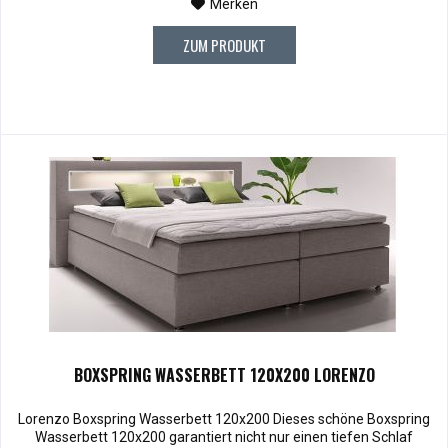
Merken
ZUM PRODUKT
BOXSPRING WASSERBETT 120X200 LORENZO
Lorenzo Boxspring Wasserbett 120x200 Dieses schöne Boxspring
Wasserbett 120x200 garantiert nicht nur einen tiefen Schlaf