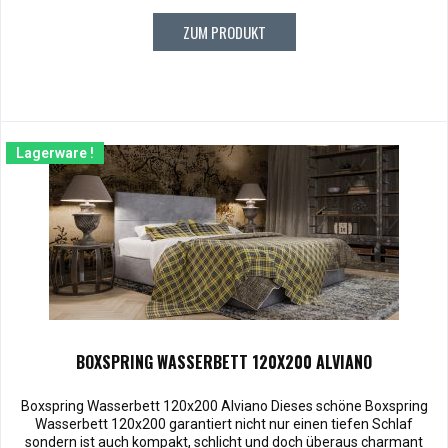
ZUM PRODUKT
Lagerware !
BOXSPRING WASSERBETT 120X200 ALVIANO
Boxspring Wasserbett 120x200 Alviano Dieses schöne Boxspring
Wasserbett 120x200 garantiert nicht nur einen tiefen Schlaf
sondern ist auch kompakt, schlicht und doch überaus charmant