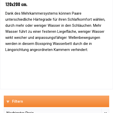
120x200 cm.
Dank des Mehrkammersystems können Paare
unterschiedliche Härtegrade für ihren Schlafkomfort wählen,
durch mehr oder weniger Wasser in den Schläuchen. Mehr
Wasser führt zu einer festeren Liegefläche, weniger Wasser
wirkt weicher und anpassungsfähiger. Wellenbewegungen
werden in diesem Boxspring Wasserbett durch die in
Längsrichtung angeordneten Kammern verhindert.
Filtern