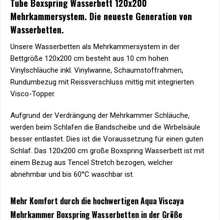
Tube Boxspring Wasserbett 120x200
Mehrkammersystem. Die neueste Generation von
Wasserbetten.
Unsere Wasserbetten als Mehrkammersystem in der
Bettgröße 120x200 cm besteht aus 10 cm hohen
Vinylschläuche inkl. Vinylwanne, Schaumstoffrahmen,
Rundumbezug mit Reissverschluss mittig mit integrierten
Visco-Topper.
Aufgrund der Verdrängung der Mehrkammer Schläuche,
werden beim Schlafen die Bandscheibe und die Wirbelsäule
besser entlastet. Dies ist die Voraussetzung für einen guten
Schlaf. Das 120x200 cm große Boxspring Wasserbett ist mit
einem Bezug aus Tencel Stretch bezogen, welcher
abnehmbar und bis 60°C waschbar ist.
Mehr Komfort durch die hochwertigen Aqua Viscaya
Mehrkammer Boxspring Wasserbetten in der Größe