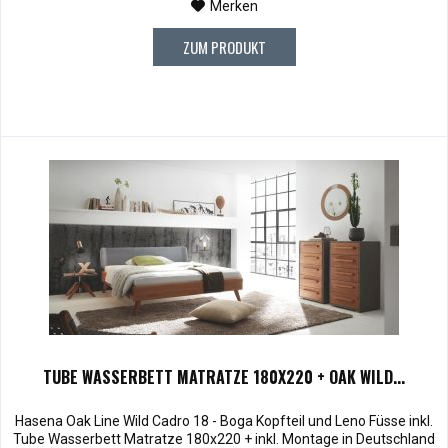
Merken
ZUM PRODUKT
TUBE WASSERBETT MATRATZE 180X220 + OAK WILD...
Hasena Oak Line Wild Cadro 18 - Boga Kopfteil und Leno Füsse inkl.
Tube Wasserbett Matratze 180x220 + inkl. Montage in Deutschland