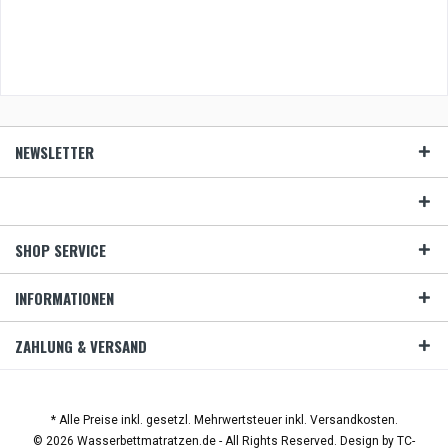
NEWSLETTER
SHOP SERVICE
INFORMATIONEN
ZAHLUNG & VERSAND
* Alle Preise inkl. gesetzl. Mehrwertsteuer inkl. Versandkosten.
© 2026 Wasserbettmatratzen.de - All Rights Reserved. Design by
TC-