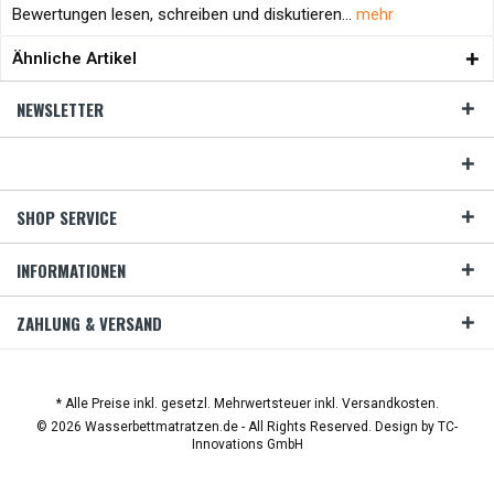
Bewertungen lesen, schreiben und diskutieren...
mehr
Ähnliche Artikel
NEWSLETTER
SHOP SERVICE
INFORMATIONEN
ZAHLUNG & VERSAND
* Alle Preise inkl. gesetzl. Mehrwertsteuer inkl. Versandkosten.
© 2026 Wasserbettmatratzen.de - All Rights Reserved. Design by
TC-
Innovations GmbH