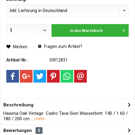
In den
Warenkorb
Fragen zum Artikel?
Merken
Artikel-Nr.:
SW12831
Beschreibung
Hasena Oak Vintage Cadro Tava Sion Wasserbett 140 / 1 60 /
180 / 200 cm ...
mehr
Bewertungen
0