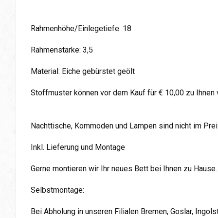
Rahmenhöhe/Einlegetiefe: 18
Rahmenstärke: 3,5
Material: Eiche gebürstet geölt
Stoffmuster können vor dem Kauf für € 10,00 zu Ihnen
Nachttische, Kommoden und Lampen sind nicht im Preis
Inkl. Lieferung und Montage
Gerne montieren wir Ihr neues Bett bei Ihnen zu Hause.
Selbstmontage:
Bei Abholung in unseren Filialen Bremen, Goslar, Ingol