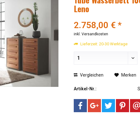
Leno
2.758,00 € *
inkl. Versandkosten
Lieferzeit: 20-30 Werktage
Vergleichen
Merken
Artikel-Nr.: