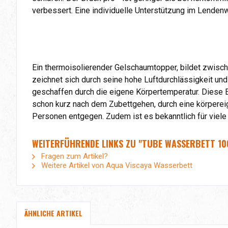
verbessert. Eine individuelle Unterstützung im Lende
Ein thermoisolierender Gelschaumtopper, bildet zwisc
zeichnet sich durch seine hohe Luftdurchlässigkeit und
geschaffen durch die eigene Körpertemperatur. Diese
schon kurz nach dem Zubettgehen, durch eine körper
Personen entgegen. Zudem ist es bekanntlich für viele
WEITERFÜHRENDE LINKS ZU "TUBE WASSERBETT 10
Fragen zum Artikel?
Weitere Artikel von Aqua Viscaya Wasserbett
ÄHNLICHE ARTIKEL