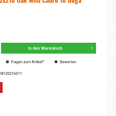
In den
Warenkorb
Fragen zum Artikel?
Bewerten
SW120216011