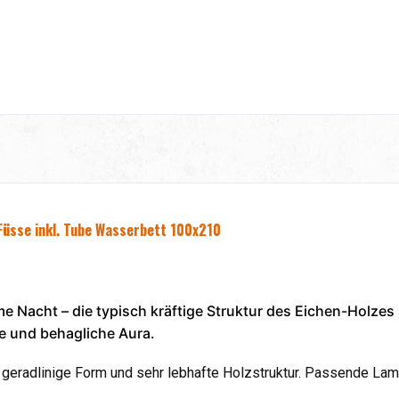
 Füsse
inkl. Tube Wasserbett 100x210
e Nacht – die typisch kräftige Struktur des Eichen-Holzes
ke und behagliche Aura.
geradlinige Form und sehr lebhafte Holzstruktur. Passende Lam