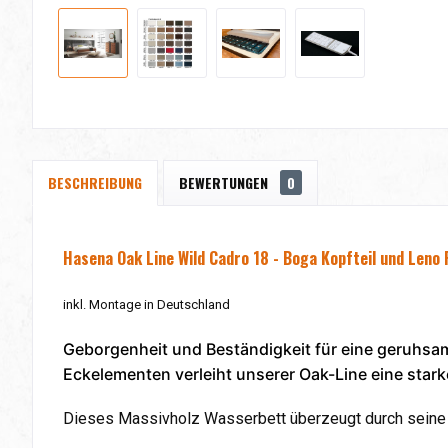
BESCHREIBUNG
BEWERTUNGEN
0
Hasena Oak Line Wild Cadro 18 - Boga Kopfteil und Leno
inkl. Montage in Deutschland
Geborgenheit und Beständigkeit für eine geruhsam
Eckelementen verleiht unserer Oak-Line eine star
Dieses Massivholz Wasserbett überzeugt durch seine 