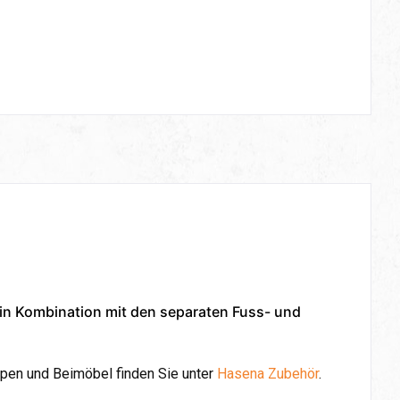
 in Kombination mit den separaten Fuss- und
pen und Beimöbel finden Sie unter
Hasena Zubehör
.