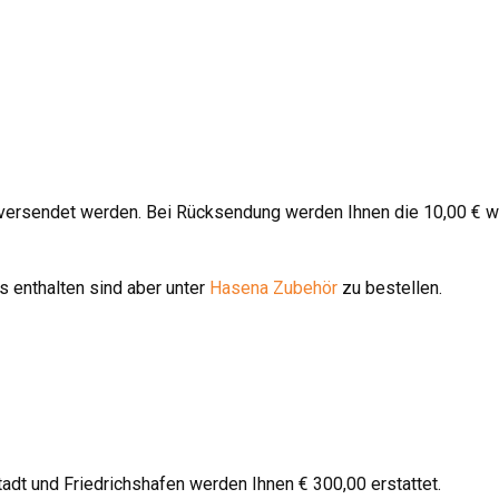
 versendet werden. Bei Rücksendung werden Ihnen die 10,00 € w
 enthalten sind aber unter
Hasena Zubehör
zu bestellen.
stadt und Friedrichshafen werden Ihnen € 300,00 erstattet.