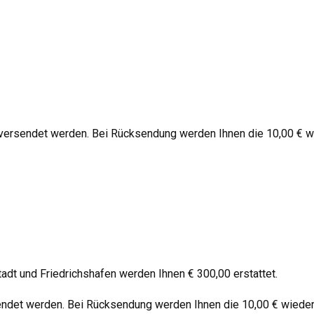
 versendet werden. Bei Rücksendung werden Ihnen die 10,00 € w
stadt und Friedrichshafen werden Ihnen € 300,00 erstattet.
endet werden. Bei Rücksendung werden Ihnen die 10,00 € wieder