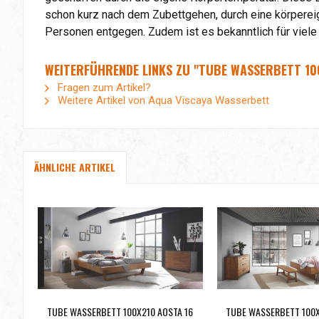
schon kurz nach dem Zubettgehen, durch eine körper
Personen entgegen. Zudem ist es bekanntlich für viele
WEITERFÜHRENDE LINKS ZU "TUBE WASSERBETT 100
Fragen zum Artikel?
Weitere Artikel von Aqua Viscaya Wasserbett
ÄHNLICHE ARTIKEL
TUBE WASSERBETT 100X210 AOSTA 16
TUBE WASSERBETT 100X