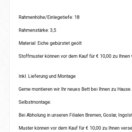
Rahmenhöhe/Einlegetiefe: 18
Rahmenstärke: 3,5
Material: Eiche gebürstet geölt
Stoffmuster können vor dem Kauf für € 10,00 zu Ihnen
Inkl. Lieferung und Montage
Gerne montieren wir Ihr neues Bett bei Ihnen zu Hause.
Selbstmontage:
Bei Abholung in unseren Filialen Bremen, Goslar, Ingol
Muster können vor dem Kauf für € 10,00 zu Ihnen vers