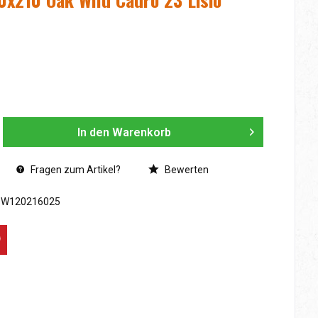
In den
Warenkorb
Fragen zum Artikel?
Bewerten
SW120216025