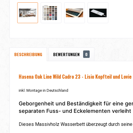
BESCHREIBUNG
BEWERTUNGEN
0
Hasena Oak Line Wild Cadro 23 - Lisio Kopfteil und Lovie
inkl. Montage in Deutschland
Geborgenheit und Beständigkeit für eine ger
separaten Fuss- und Eckelementen verleiht 
Dieses Massivholz Wasserbett überzeugt durch seine 