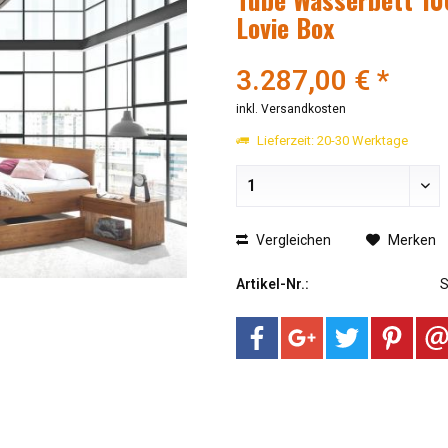
Lovie Box
3.287,00 € *
inkl. Versandkosten
Lieferzeit: 20-30 Werktage
Vergleichen
Merken
Artikel-Nr.: