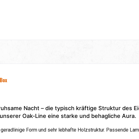
 Box
uhsame Nacht – die typisch kräftige Struktur des E
unserer Oak-Line eine starke und behagliche Aura.
geradlinige Form und sehr lebhafte Holzstruktur. Passende Lam