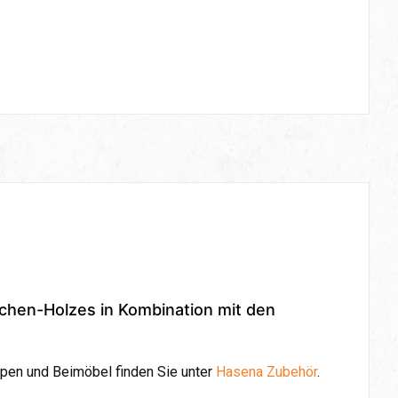
ichen-Holzes in Kombination mit den
pen und Beimöbel finden Sie unter
Hasena Zubehör
.