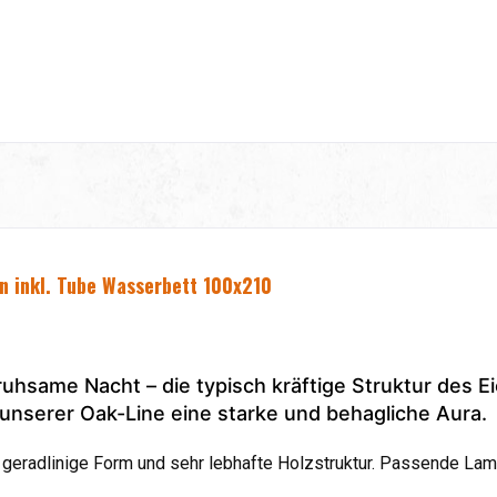
en
inkl. Tube Wasserbett 100x210
uhsame Nacht – die typisch kräftige Struktur des E
unserer Oak-Line eine starke und behagliche Aura.
geradlinige Form und sehr lebhafte Holzstruktur. Passende Lam