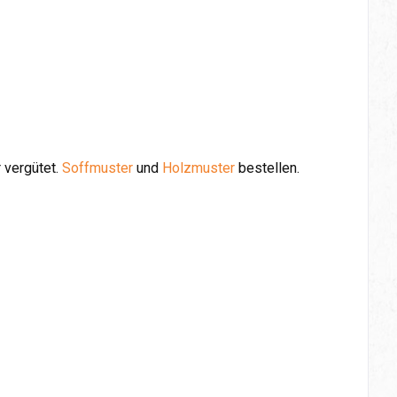
 vergütet.
Soffmuster
und
Holzmuster
bestellen.