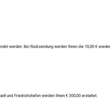
endet werden. Bei Rücksendung werden Ihnen die 10,00 € wieder
stadt und Friedrichshafen werden Ihnen € 300,00 erstattet.