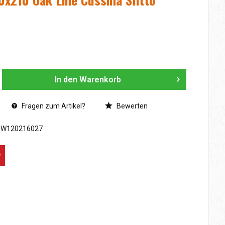
In den
Warenkorb
Fragen zum Artikel?
Bewerten
SW120216027