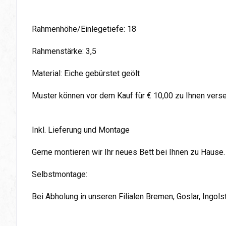
Rahmenhöhe/Einlegetiefe: 18
Rahmenstärke: 3,5
Material: Eiche gebürstet geölt
Muster können vor dem Kauf für € 10,00 zu Ihnen vers
Inkl. Lieferung und Montage
Gerne montieren wir Ihr neues Bett bei Ihnen zu Hause.
Selbstmontage:
Bei Abholung in unseren Filialen Bremen, Goslar, Ingol