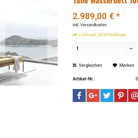
2.989,00 € *
inkl. Versandkosten
Lieferzeit: 20-30 Werktage
Vergleichen
Merken
Artikel-Nr.: