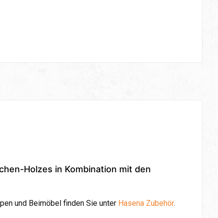
ichen-Holzes in Kombination mit den
pen und Beimöbel finden Sie unter
Hasena Zubehör
.