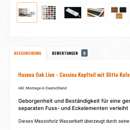
BESCHREIBUNG
BEWERTUNGEN
0
Hasena Oak Line - Cussina Kopfteil mit Slitto Kuf
inkl. Montage in Deutschland
Geborgenheit und Beständigkeit für eine ger
separaten Fuss- und Eckelementen verleiht 
Dieses Massivholz Wasserbett überzeugt durch seine 