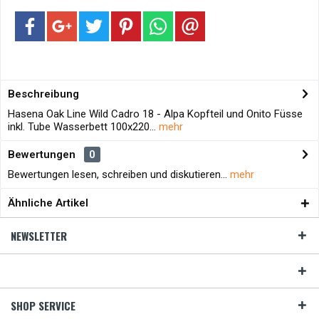
Beschreibung
Hasena Oak Line Wild Cadro 18 - Alpa Kopfteil und Onito Füsse
inkl. Tube Wasserbett 100x220...
mehr
Bewertungen
0
Bewertungen lesen, schreiben und diskutieren...
mehr
Ähnliche Artikel
NEWSLETTER
SHOP SERVICE