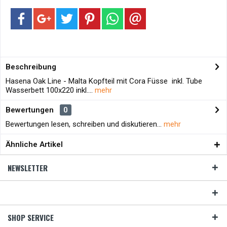
Beschreibung
Hasena Oak Line - Malta Kopfteil mit Cora Füsse inkl. Tube
Wasserbett 100x220 inkl....
mehr
Bewertungen
0
Bewertungen lesen, schreiben und diskutieren...
mehr
Ähnliche Artikel
NEWSLETTER
SHOP SERVICE