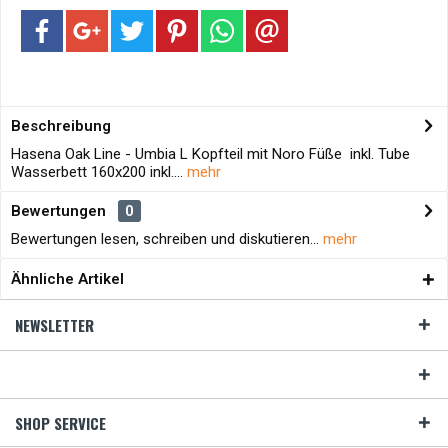
Beschreibung
Hasena Oak Line - Umbia L Kopfteil mit Noro Füße inkl. Tube
Wasserbett 160x200 inkl....
mehr
Bewertungen
0
Bewertungen lesen, schreiben und diskutieren...
mehr
Ähnliche Artikel
NEWSLETTER
SHOP SERVICE