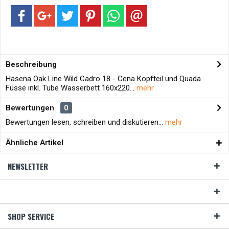
Beschreibung
Hasena Oak Line Wild Cadro 18 - Cena Kopfteil und Quada
Füsse inkl. Tube Wasserbett 160x220...
mehr
Bewertungen
0
Bewertungen lesen, schreiben und diskutieren...
mehr
Ähnliche Artikel
NEWSLETTER
SHOP SERVICE