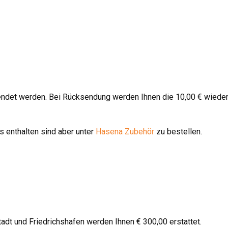
endet werden. Bei Rücksendung werden Ihnen die 10,00 € wieder
 enthalten sind aber unter
Hasena Zubehör
zu bestellen.
stadt und Friedrichshafen werden Ihnen € 300,00 erstattet.