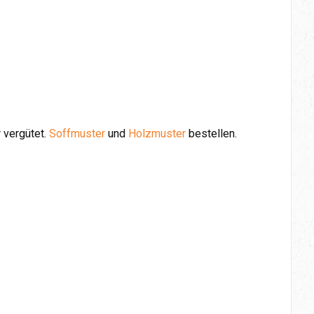
 vergütet.
Soffmuster
und
Holzmuster
bestellen.