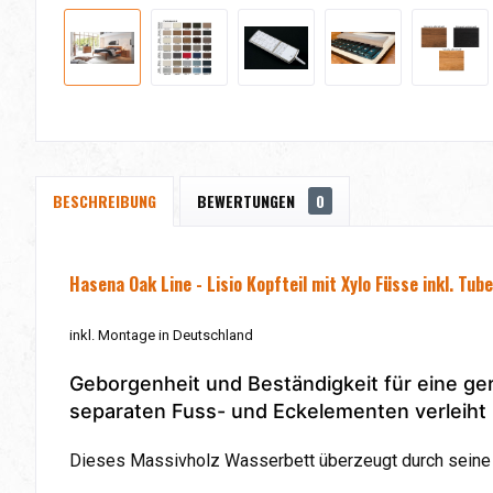
BESCHREIBUNG
BEWERTUNGEN
0
Hasena Oak Line - Lisio Kopfteil mit Xylo Füsse
inkl. Tu
inkl. Montage in Deutschland
Geborgenheit und Beständigkeit für eine ger
separaten Fuss- und Eckelementen verleiht 
Dieses Massivholz Wasserbett überzeugt durch seine 