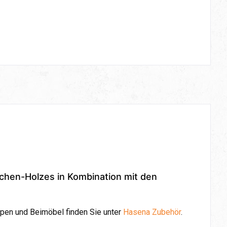
ichen-Holzes in Kombination mit den
pen und Beimöbel finden Sie unter
Hasena Zubehör
.