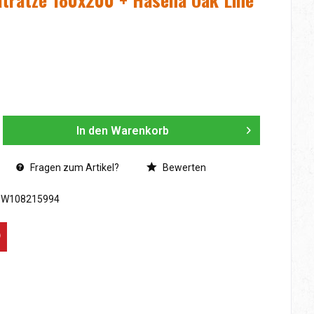
In den
Warenkorb
Fragen zum Artikel?
Bewerten
SW108215994