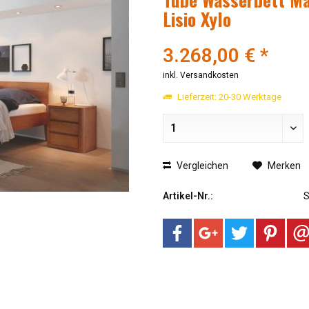
Lisio Xylo
3.268,00 € *
inkl. Versandkosten
Lieferzeit: 20-30 Werktage
Vergleichen
Merken
Artikel-Nr.: