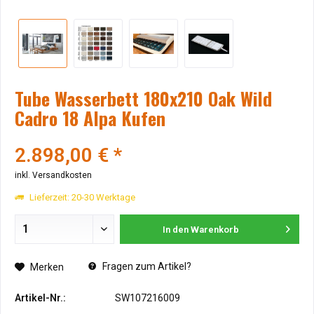
Tube Wasserbett 180x210 Oak Wild
Cadro 18 Alpa Kufen
2.898,00 € *
inkl. Versandkosten
Lieferzeit: 20-30 Werktage
In den
Warenkorb
Fragen zum Artikel?
Merken
Artikel-Nr.:
SW107216009