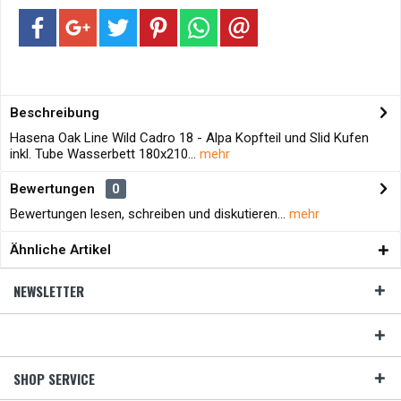
Beschreibung
Hasena Oak Line Wild Cadro 18 - Alpa Kopfteil und Slid Kufen
inkl. Tube Wasserbett 180x210...
mehr
Bewertungen
0
Bewertungen lesen, schreiben und diskutieren...
mehr
Ähnliche Artikel
NEWSLETTER
SHOP SERVICE