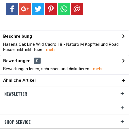
Beschreibung
Hasena Oak Line Wild Cadro 18 - Naturo M Kopfteil und Road
Füsse inkl. inkl. Tube...
mehr
Bewertungen
0
Bewertungen lesen, schreiben und diskutieren...
mehr
Ähnliche Artikel
NEWSLETTER
SHOP SERVICE