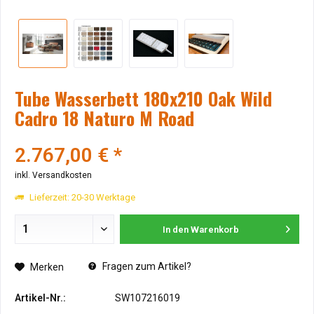
Tube Wasserbett 180x210 Oak Wild
Cadro 18 Naturo M Road
2.767,00 € *
inkl. Versandkosten
Lieferzeit: 20-30 Werktage
In den
Warenkorb
Fragen zum Artikel?
Merken
Artikel-Nr.:
SW107216019