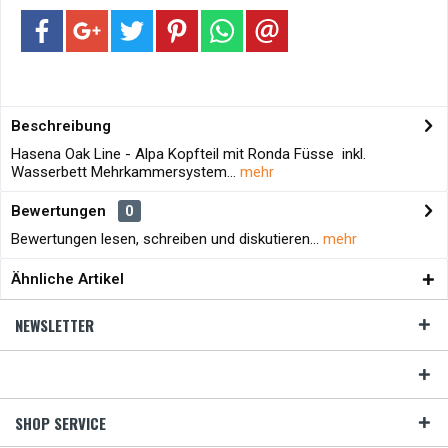
Beschreibung
Hasena Oak Line - Alpa Kopfteil mit Ronda Füsse inkl.
Wasserbett Mehrkammersystem...
mehr
Bewertungen
0
Bewertungen lesen, schreiben und diskutieren...
mehr
Ähnliche Artikel
NEWSLETTER
SHOP SERVICE