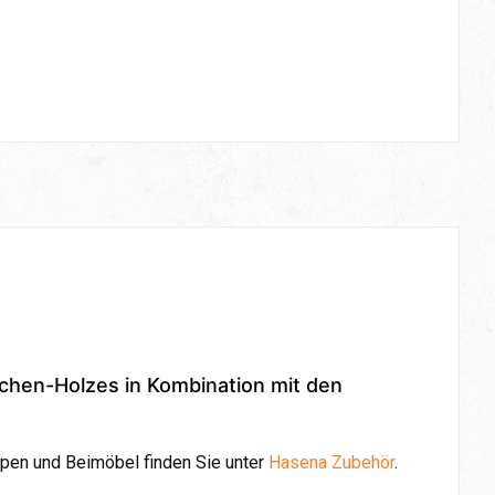
ichen-Holzes in Kombination mit den
pen und Beimöbel finden Sie unter
Hasena Zubehör
.