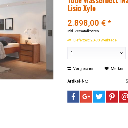
Lisio Xylo
2.898,00 € *
inkl. Versandkosten
Lieferzeit: 20-30 Werktage
Vergleichen
Merken
Artikel-Nr.: