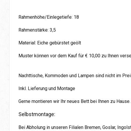
Rahmenhöhe/Einlegetiefe: 18
Rahmenstärke: 3,5
Material: Eiche gebürstet geölt
Muster können vor dem Kauf für € 10,00 zu Ihnen vers
Nachttische, Kommoden und Lampen sind nicht im Preis
Inkl. Lieferung und Montage
Gerne montieren wir Ihr neues Bett bei Ihnen zu Hause.
Selbstmontage:
Bei Abholung in unseren Filialen Bremen, Goslar, Ingol