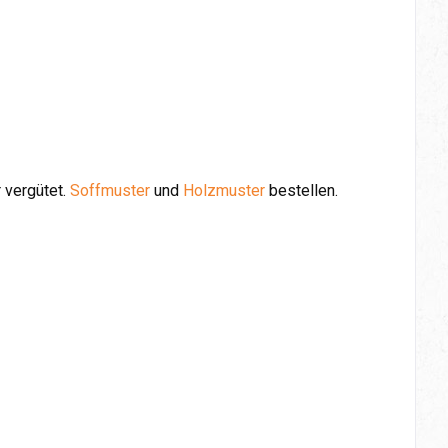
 vergütet.
Soffmuster
und
Holzmuster
bestellen.