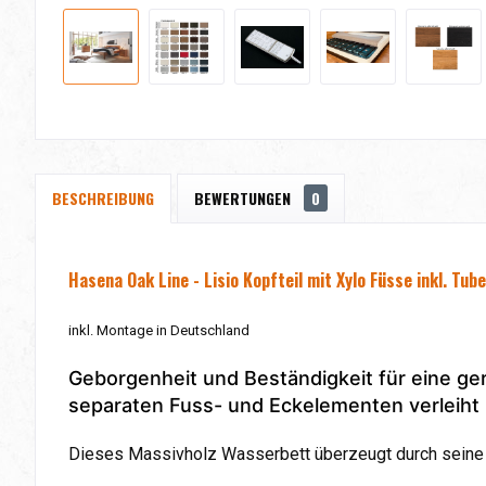
BESCHREIBUNG
BEWERTUNGEN
0
Hasena Oak Line - Lisio Kopfteil mit Xylo Füsse
inkl. Tu
inkl. Montage in Deutschland
Geborgenheit und Beständigkeit für eine ger
separaten Fuss- und Eckelementen verleiht 
Dieses Massivholz Wasserbett überzeugt durch seine 