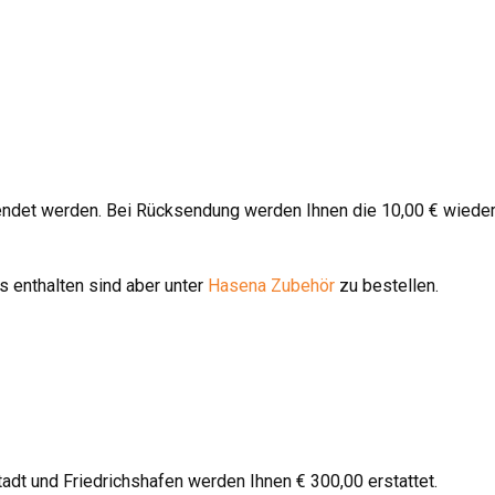
endet werden. Bei Rücksendung werden Ihnen die 10,00 € wieder
 enthalten sind aber unter
Hasena Zubehör
zu bestellen.
stadt und Friedrichshafen werden Ihnen € 300,00 erstattet.