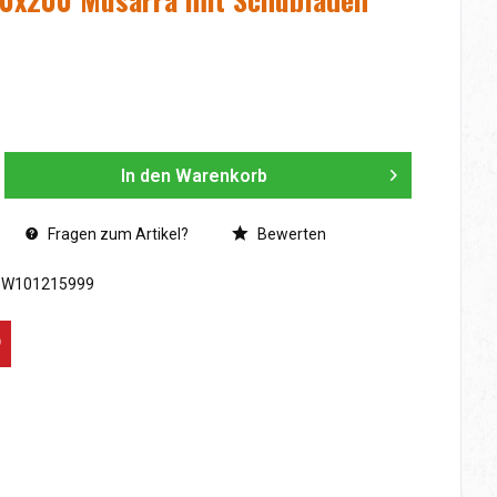
In den
Warenkorb
Fragen zum Artikel?
Bewerten
SW101215999