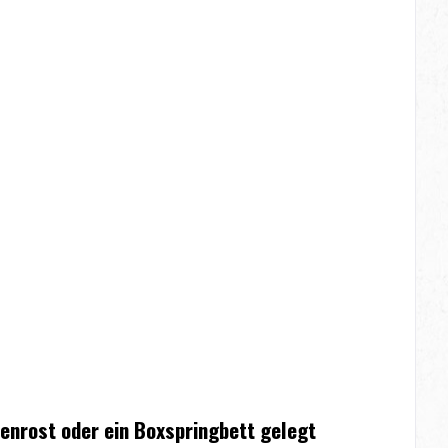
tenrost oder ein Boxspringbett gelegt