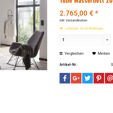
2.765,00 € *
inkl. Versandkosten
Lieferzeit: 20-30 Werktage
Vergleichen
Merken
Artikel-Nr.: