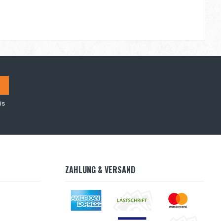
is
ZAHLUNG & VERSAND