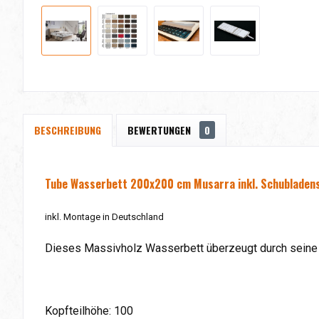
BESCHREIBUNG
BEWERTUNGEN
0
Tube Wasserbett 200x200 cm Musarra
inkl. Schubladen
inkl. Montage in Deutschland
Dieses Massivholz Wasserbett überzeugt durch seine 
Kopfteilhöhe: 100