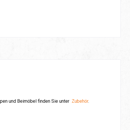
pen und Beimöbel finden Sie unter
Zubehör
.