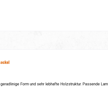
sockel
geradlinige Form und sehr lebhafte Holzstruktur. Passende Lam