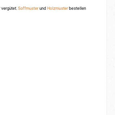
 vergütet.
Soffmuster
und
Holzmuster
bestellen