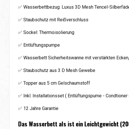
✅ Wasserbettbezug: Luxus 3D Mesh Tencel-Silberfäden
✅ Staubschutz mit Reißverschluss
✅ Sockel: Thermoisolierung
✅ Entlüftungspumpe
✅ Wasserbett Sicherheitswanne mit verstärkten Ecken
✅ Staubschutz aus 3 D Mesh Gewebe
✅ Topper aus 5 cm Gelschaumstoff
✅ Inkl. Installationsset ( Entlüftungspume - Condtioner 
✅ 12 Jahre Garantie
Das Wasserbett als ist ein Leichtgewicht (2