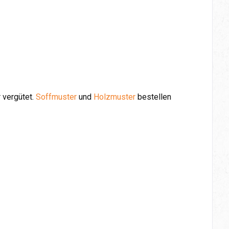
 vergütet.
Soffmuster
und
Holzmuster
bestellen