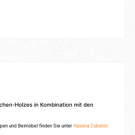
ichen-Holzes in Kombination mit den
pen und Beimöbel finden Sie unter
Hasena Zubehör
.