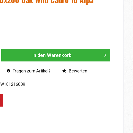
In den
Warenkorb
Fragen zum Artikel?
Bewerten
SW101216009