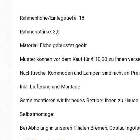
Rahmenhöhe/Einlegetiefe: 18
Rahmenstärke: 3,5
Material: Eiche gebürstet geölt
Muster können vor dem Kauf für € 10,00 zu Ihnen vers
Nachttische, Kommoden und Lampen sind nicht im Preis
Inkl. Lieferung und Montage
Gerne montieren wir Ihr neues Bett bei Ihnen zu Hause.
Selbstmontage:
Bei Abholung in unseren Filialen Bremen, Goslar, Ingol