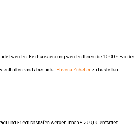
endet werden. Bei Rücksendung werden Ihnen die 10,00 € wieder
 enthalten sind aber unter
Hasena Zubehör
zu bestellen.
stadt und Friedrichshafen werden Ihnen € 300,00 erstattet.