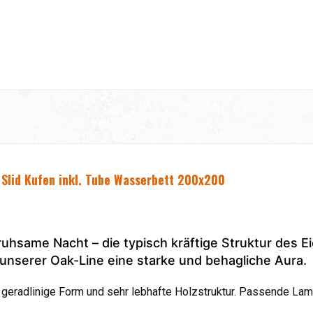
 Slid Kufen
inkl. Tube Wasserbett 200x200
uhsame Nacht – die typisch kräftige Struktur des E
unserer Oak-Line eine starke und behagliche Aura.
geradlinige Form und sehr lebhafte Holzstruktur. Passende Lam