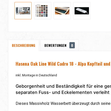
BESCHREIBUNG
BEWERTUNGEN
0
Hasena Oak Line Wild Cadro 18 - Alpa Kopfteil und
inkl. Montage in Deutschland
Geborgenheit und Beständigkeit für eine ger
separaten Fuss- und Eckelementen verleiht 
Dieses Massivholz Wasserbett überzeugt durch seine 