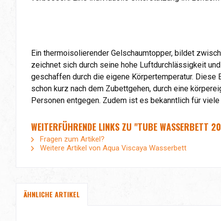
Ein thermoisolierender Gelschaumtopper, bildet zwisc
zeichnet sich durch seine hohe Luftdurchlässigkeit und
geschaffen durch die eigene Körpertemperatur. Diese
schon kurz nach dem Zubettgehen, durch eine körper
Personen entgegen. Zudem ist es bekanntlich für viele
WEITERFÜHRENDE LINKS ZU "TUBE WASSERBETT 20
Fragen zum Artikel?
Weitere Artikel von Aqua Viscaya Wasserbett
ÄHNLICHE ARTIKEL