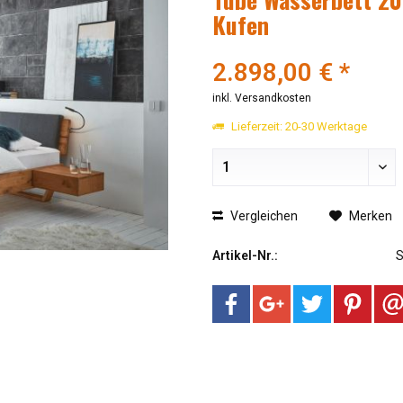
Kufen
2.898,00 € *
inkl. Versandkosten
Lieferzeit: 20-30 Werktage
Vergleichen
Merken
Artikel-Nr.: