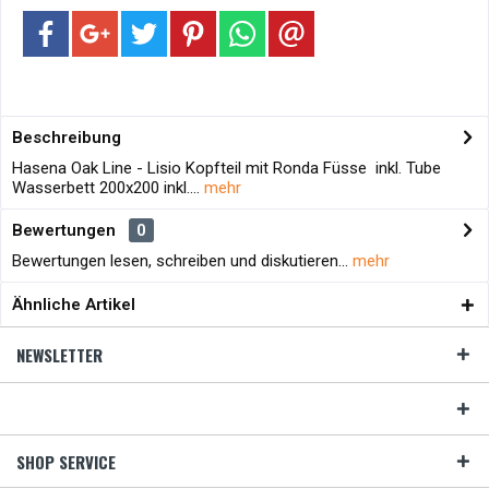
Beschreibung
Hasena Oak Line - Lisio Kopfteil mit Ronda Füsse inkl. Tube
Wasserbett 200x200 inkl....
mehr
Bewertungen
0
Bewertungen lesen, schreiben und diskutieren...
mehr
Ähnliche Artikel
NEWSLETTER
SHOP SERVICE