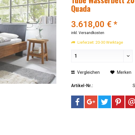
Quada
3.618,00 € *
inkl. Versandkosten
Lieferzeit: 20-30 Werktage
Vergleichen
Merken
Artikel-Nr.: