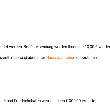
endet werden. Bei Rücksendung werden Ihnen die 10,00 € wieder
 enthalten sind aber unter
Hasena Zubehör
zu bestellen.
stadt und Friedrichshafen werden Ihnen € 300,00 erstattet.