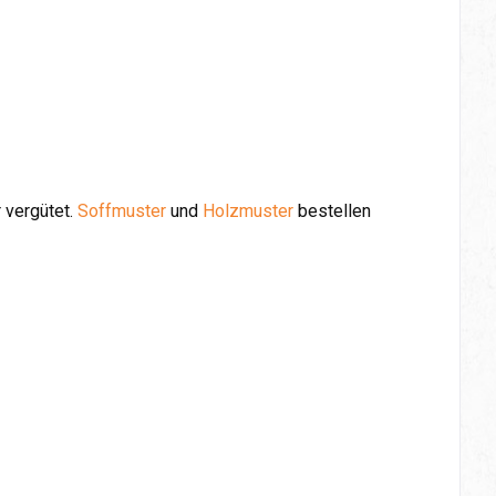
 vergütet.
Soffmuster
und
Holzmuster
bestellen