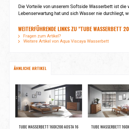
Die Vorteile von unserem Softside Wasserbett ist die
Lebenserwartung hat und sich Wasser nie durchliegt, w
WEITERFÜHRENDE LINKS ZU "TUBE WASSERBETT 20
Fragen zum Artikel?
Weitere Artikel von Aqua Viscaya Wasserbett
ÄHNLICHE ARTIKEL
TUBE WASSERBETT 160X200 AOSTA 16
TUBE WASSERBETT 160X