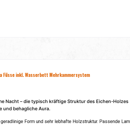
da Füsse
inkl. Wasserbett Mehrkammersystem
e Nacht – die typisch kräftige Struktur des Eichen-Holzes
ke und behagliche Aura.
geradlinige Form und sehr lebhafte Holzstruktur. Passende Lam