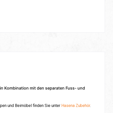
 in Kombination mit den separaten Fuss- und
pen und Beimöbel finden Sie unter
Hasena Zubehör
.