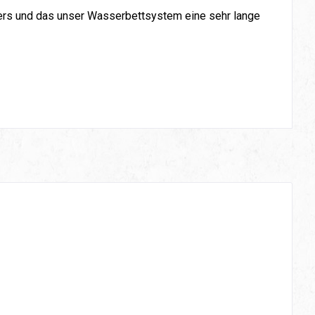
pers und das unser Wasserbettsystem eine sehr lange