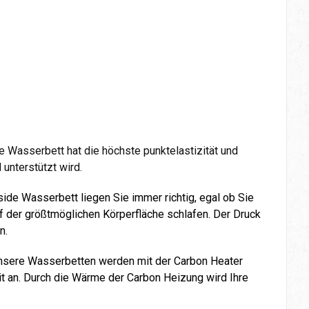
 Wasserbett hat die höchste punktelastizität und
unterstützt wird.
de Wasserbett liegen Sie immer richtig, egal ob Sie
uf der größtmöglichen Körperfläche schlafen. Der Druck
n.
 Unsere Wasserbetten werden mit der Carbon Heater
 an. Durch die Wärme der Carbon Heizung wird Ihre