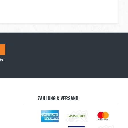
is
ZAHLUNG & VERSAND