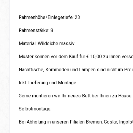
Rahmenhöhe/Einlegetiefe: 23
Rahmenstärke: 8
Material: Wildeiche massiv
Muster können vor dem Kauf für € 10,00 zu Ihnen vers
Nachttische, Kommoden und Lampen sind nicht im Preis
Inkl. Lieferung und Montage
Gerne montieren wir Ihr neues Bett bei Ihnen zu Hause.
Selbstmontage:
Bei Abholung in unseren Filialen Bremen, Goslar, Ingol