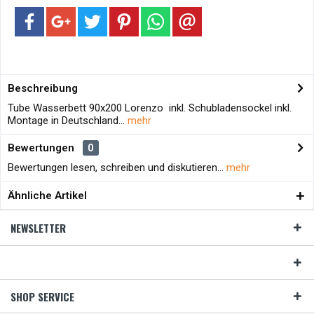
Beschreibung
Tube Wasserbett 90x200 Lorenzo inkl. Schubladensockel inkl.
Montage in Deutschland...
mehr
Bewertungen
0
Bewertungen lesen, schreiben und diskutieren...
mehr
Ähnliche Artikel
NEWSLETTER
SHOP SERVICE