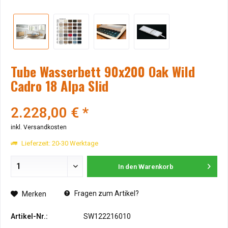
Tube Wasserbett 90x200 Oak Wild
Cadro 18 Alpa Slid
2.228,00 € *
inkl. Versandkosten
Lieferzeit: 20-30 Werktage
In den
Warenkorb
Fragen zum Artikel?
Merken
Artikel-Nr.:
SW122216010