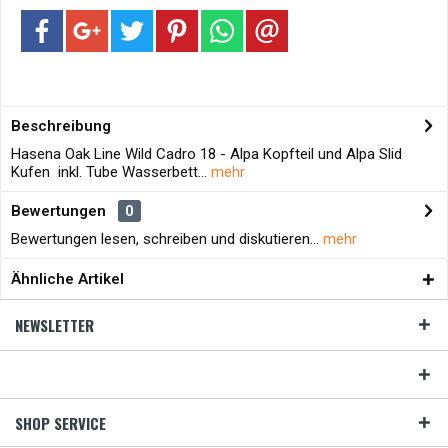
Beschreibung
Hasena Oak Line Wild Cadro 18 - Alpa Kopfteil und Alpa Slid
Kufen inkl. Tube Wasserbett...
mehr
Bewertungen
0
Bewertungen lesen, schreiben und diskutieren...
mehr
Ähnliche Artikel
NEWSLETTER
SHOP SERVICE