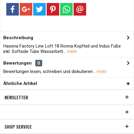
Beschreibung
Hasena Factory Line Loft 18 Ronna Kopfteil und Indus Füße
inkl. Softside Tube Wasserbett...
mehr
Bewertungen
0
Bewertungen lesen, schreiben und diskutieren...
mehr
Ähnliche Artikel
NEWSLETTER
SHOP SERVICE