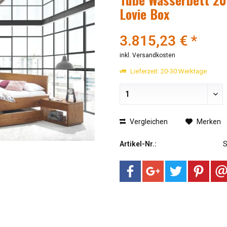
Lovie Box
3.815,23 € *
inkl. Versandkosten
Lieferzeit: 20-30 Werktage
Vergleichen
Merken
Artikel-Nr.: