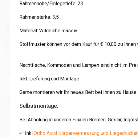
Rahmenhöhe/Einlegetiefe: 23
Rahmenstärke: 3,5
Material: Wildeiche massiv
Stoffmuster können vor dem Kauf für € 10,00 zu Ihnen
Nachttische, Kommoden und Lampen sind nicht im Preis
Inkl. Lieferung und Montage
Gerne montieren wir Ihr neues Bett bei Ihnen zu Hause.
Selbstmontage:
Bei Abholung in unseren Filialen Bremen, Goslar, Ingol
✅ Inkl.
Ortho Axial Körpervermessung und Liegedrucka