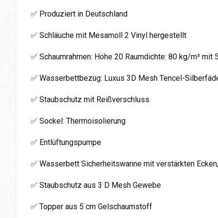
✅ Produziert in Deutschland
✅ Schläuche mit Mesamoll 2 Vinyl hergestellt
✅ Schaumrahmen: Höhe 20 Raumdichte: 80 kg/m³ mit 
✅ Wasserbettbezug: Luxus 3D Mesh Tencel-Silberfäden
✅ Staubschutz mit Reißverschluss
✅ Sockel: Thermoisolierung
✅ Entlüftungspumpe
✅ Wasserbett Sicherheitswanne mit verstärkten Ecken
✅ Staubschutz aus 3 D Mesh Gewebe
✅ Topper aus 5 cm Gelschaumstoff