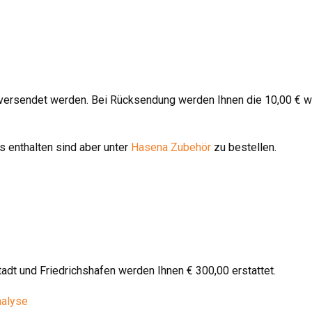
 versendet werden. Bei Rücksendung werden Ihnen die 10,00 € w
 enthalten sind aber unter
Hasena Zubehör
zu bestellen.
stadt und Friedrichshafen werden Ihnen € 300,00 erstattet.
nalyse