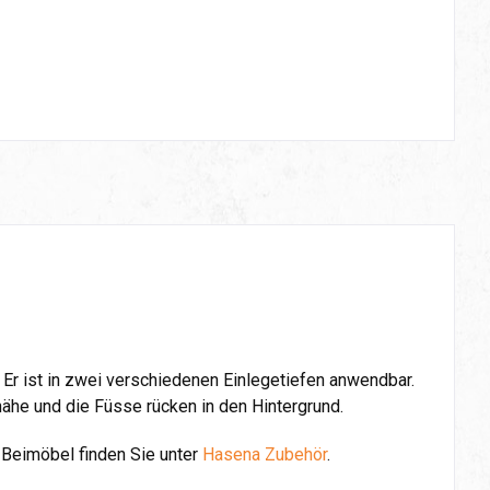
 Er ist in zwei verschiedenen Einlegetiefen anwendbar.
ähe und die Füsse rücken in den Hintergrund.
 Beimöbel finden Sie unter
Hasena Zubehör
.