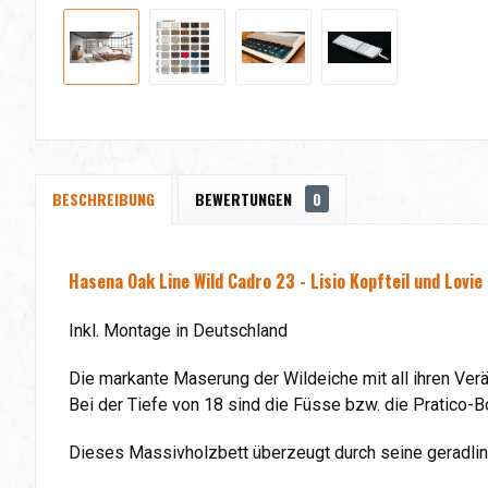
BESCHREIBUNG
BEWERTUNGEN
0
Hasena Oak Line Wild Cadro 23 - Lisio Kopfteil und Lovi
Inkl. Montage in Deutschland
Die markante Maserung der Wildeiche mit all ihren Verä
Bei der Tiefe von 18 sind die Füsse bzw. die Pratico-
Dieses Massivholzbett überzeugt durch seine geradlin