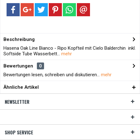
Beschreibung
Hasena Oak Line Bianco - Ripo Kopfteil mit Cielo Balderchin inkl.
Softside Tube Wasserbett...
mehr
Bewertungen
0
Bewertungen lesen, schreiben und diskutieren...
mehr
Ähnliche Artikel
NEWSLETTER
SHOP SERVICE