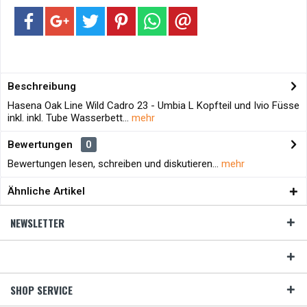
Beschreibung
Hasena Oak Line Wild Cadro 23 - Umbia L Kopfteil und Ivio Füsse
inkl. inkl. Tube Wasserbett...
mehr
Bewertungen
0
Bewertungen lesen, schreiben und diskutieren...
mehr
Ähnliche Artikel
NEWSLETTER
SHOP SERVICE